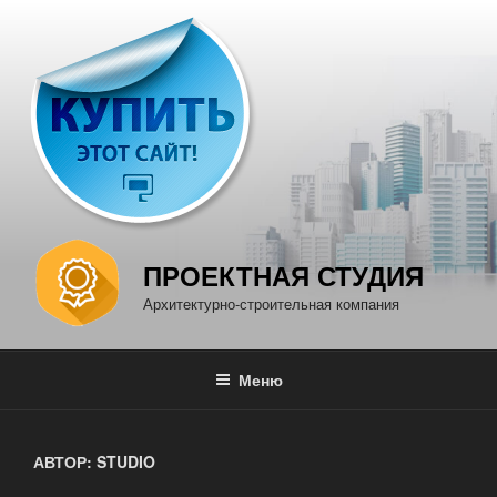
Перейти
к
содержимому
ПРОЕКТНАЯ СТУДИЯ
Архитектурно-строительная компания
Меню
АВТОР:
STUDIO