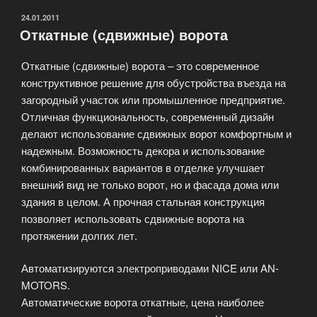
ОПУБЛИКОВАНО
24.01.2011
Откатные (сдвижные) ворота
Откатные (сдвижные) ворота – это современное
конструктивное решение для обустройства въезда на
загородный участок или промышленное предприятие.
Отличная функциональность, современный дизайн
делают использование сдвижных ворот комфортным и
надежным. Возможность декора и использование
комбинированных вариантов в отделке улучшает
внешний вид не только ворот, но и фасада дома или
здания в целом. А прочная стальная конструкция
позволяет использовать сдвижные ворота на
протяжении долгих лет.
Автоматизируются электроприводами NICE или AN-
MOTORS.
Автоматические ворота откатные, цена наиболее