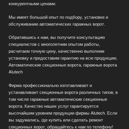
конкурентными ценами.
Мы имеет большой опыт по подбору, установке и
обслуживанию автоматических гаражных ворот.
Обратившись к нам, вы получите консультацию
специалистов с многолетним опытом работы,
расчитаем точную цену, качественно выполним
установку и предоставим гарантию на всю продукцию.
Автоматические секционные ворота, гаражные ворота
Alutech
Фирма профессионально изготавливает и
устанавливает секционные ворота различных типов, в
том числе гаражные автоматические секционные
ворота. Качество наших услуг гарантируется
высочайшим уровнем продукции фирмы Alutech. Если
вы задумались, где купить или сделать ремонт
секционных ворот, обращайтесь к нам по телефону!