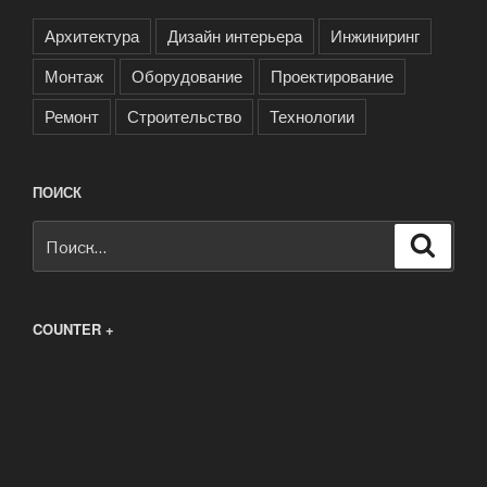
Архитектура
Дизайн интерьера
Инжиниринг
Монтаж
Оборудование
Проектирование
Ремонт
Строительство
Технологии
ПОИСК
Искать:
Поиск
COUNTER +