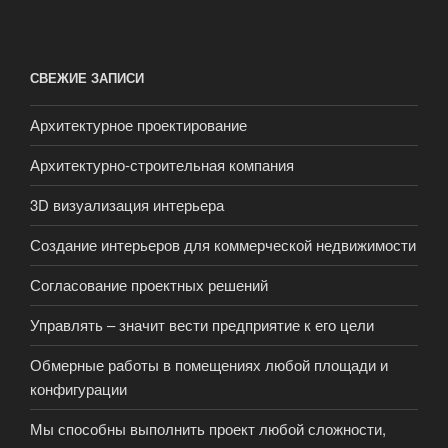
СВЕЖИЕ ЗАПИСИ
Архитектурное проектирование
Архитектурно-строительная компания
3D визуализация интерьера
Создание интерьеров для коммерческой недвижимости
Согласование проектных решений
Управлять – значит вести предприятие к его цели
Обмерные работы в помещениях любой площади и
конфигурации
Мы способны выполнить проект любой сложности,