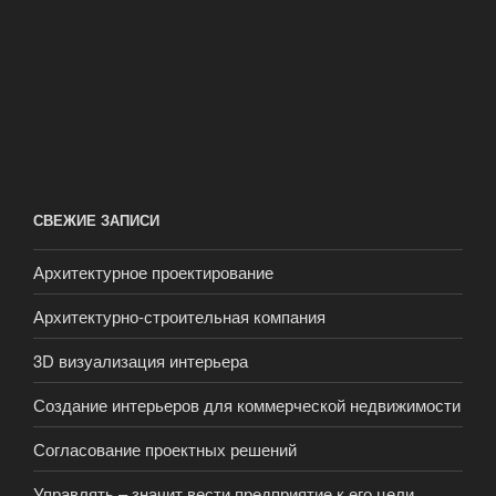
СВЕЖИЕ ЗАПИСИ
Архитектурное проектирование
Архитектурно-строительная компания
3D визуализация интерьера
Создание интерьеров для коммерческой недвижимости
Согласование проектных решений
Управлять – значит вести предприятие к его цели