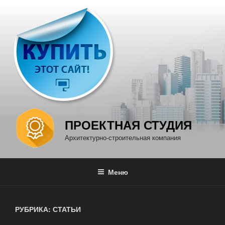
Перейти
к
содержимому
ПРОЕКТНАЯ СТУДИЯ
Архитектурно-строительная компания
Меню
РУБРИКА: СТАТЬИ