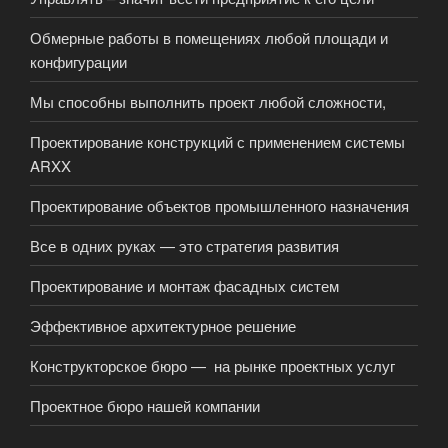
Обмерные работы в помещениях любой площади и
конфигурации
Мы способны выполнить проект любой сложности,
Проектирование конструкций с применением системы
ARXX
Проектирование объектов промышленного назначения
Все в одних руках — это стратегия развития
Проектирование и монтаж фасадных систем
Эффективное архитектурное решение
Конструкторское бюро — на рынке проектных услуг
Проектное бюро нашей компании