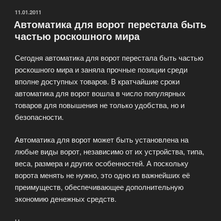
ОПУБЛИКОВАНО
11.01.2011
Автоматика для ворот перестала быть
частью роскошного мира
Сегодня автоматика для ворот перестала быть частью
роскошного мира и заняла прочные позиции среди
вполне доступных товаров. В кратчайшие сроки
автоматика для ворот вошла в число популярных
товаров для повышения не только удобства, но и
безопасности.
Автоматика для ворот может быть установлена на
любые виды ворот, независимо от их устройства, типа,
веса, размера и других особенностей. А поскольку
ворота менять не нужно, это одно из важнейших её
преимуществ, обеспечивающее дополнительную
экономию денежных средств.