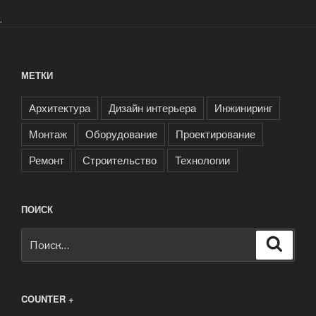
.
МЕТКИ
Архитектура
Дизайн интерьера
Инжиниринг
Монтаж
Оборудование
Проектирование
Ремонт
Строительство
Технологии
ПОИСК
Искать:
Поиск
COUNTER +