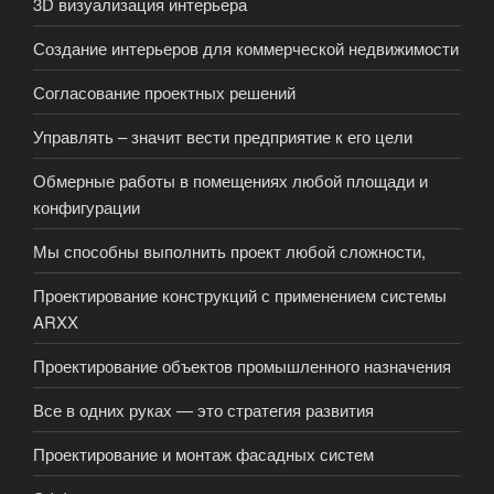
3D визуализация интерьера
Создание интерьеров для коммерческой недвижимости
Согласование проектных решений
Управлять – значит вести предприятие к его цели
Обмерные работы в помещениях любой площади и
конфигурации
Мы способны выполнить проект любой сложности,
Проектирование конструкций с применением системы
ARXX
Проектирование объектов промышленного назначения
Все в одних руках — это стратегия развития
Проектирование и монтаж фасадных систем