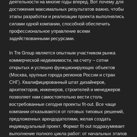
деятельности на многие годы вперед. Вот почему для
достижения максимальных результатов важно, чтобы
этапы разработки и реализации проекта выполнялись
силами одной компании, способной обеспечить
профессиональное управление всеми
задействованными ресурсами.
In Tre Group является опытным участником рынка
коммерческой недвижимости, на счету – сотни
открытых и успешно функционирующих объектов
(Москва, крупные города регионов России и стран
СНГ). Квалифицированный штат дизайнеров,
архитекторов, инженеров, строителей и менеджеров
позволяет нам самостоятельно вести столь
востребованные сегодня проекты fit-out. Все чаще
компании отказываются от готовых типовых решений,
предложенных арендодателями, желая создать
индивидуальный проект. Формат fit-out подразумевает
выполнение полного цикла работ: от начальных этапов