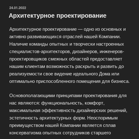
ОПУБЛИКОВАНО
24.01.2022
Архитектурное проектирование
Архитектурное проектирование — одно из основных и
активно развивающихся отраслей нашей Компании.
Наличие команды опытных и творчески настроенных
специалистов-архитекторов, дизайнеров, инженеров-
проектировщиков смежных областей предоставляет
нашим клиентам возможность раскрыть и развить до
реализуемости свое видение идеального Дома или
оптимально приспособленного помещения для бизнеса.
Основополагающими принципами проектирования для
нас являются: функциональность, комфорт,
максимальная эффективность дизайнерских решений,
эстетичность архитектурных форм. Неоспоримым
преимуществом нашей Компании является сплав
консерватизма опытных сотрудников старшего