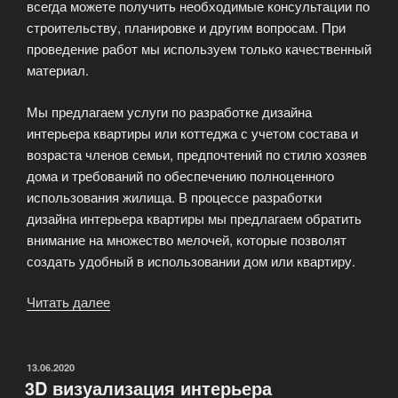
всегда можете получить необходимые консультации по
строительству, планировке и другим вопросам. При
проведение работ мы используем только качественный
материал.
Мы предлагаем услуги по разработке дизайна
интерьера квартиры или коттеджа с учетом состава и
возраста членов семьи, предпочтений по стилю хозяев
дома и требований по обеспечению полноценного
использования жилища. В процессе разработки
дизайна интерьера квартиры мы предлагаем обратить
внимание на множество мелочей, которые позволят
создать удобный в использовании дом или квартиру.
Читать далее
«Архитектурно-
строительная
компания»
ОПУБЛИКОВАНО
13.06.2020
3D визуализация интерьера