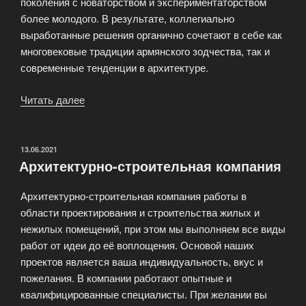
поколения с новаторством и экспериментаторством
более молодого. В результате, коллегиально
выработанные решения органично сочетают в себе как
многовековые традиции армянского зодчества, так и
современные тенденции в архитектуре.
Читать далее
«Архитектурное
проектирование»
ОПУБЛИКОВАНО
13.06.2021
Архитектурно-строительная компания
Архитектурно-строительная компания работы в
области проектирования и строительства жилых и
нежилых помещений, при этом мы выполняем все виды
работ от идеи до её воплощения. Основой наших
проектов является ваша индивидуальность, вкус и
пожелания. В компании работают опытные и
квалифицированные специалисты. При желании вы