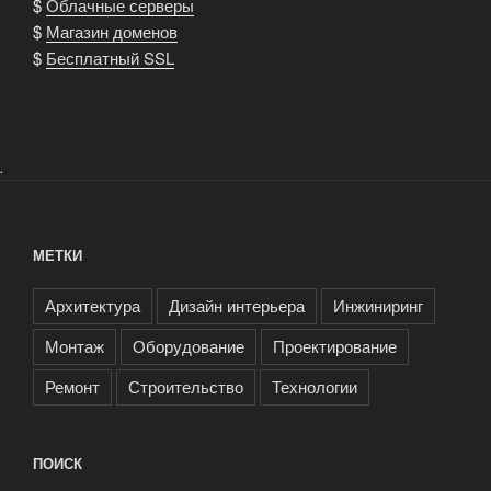
$
Облачные серверы
$
Магазин доменов
$
Бесплатный SSL
.
МЕТКИ
Архитектура
Дизайн интерьера
Инжиниринг
Монтаж
Оборудование
Проектирование
Ремонт
Строительство
Технологии
ПОИСК