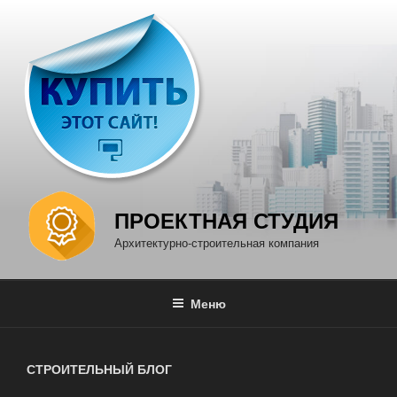
Перейти
к
содержимому
ПРОЕКТНАЯ СТУДИЯ
Архитектурно-строительная компания
Меню
СТРОИТЕЛЬНЫЙ БЛОГ