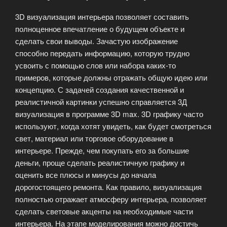
3D визуализация интерьера позволяет составить
полноценное впечатление о будущем объекте и
сделать свои выводы. Зачастую изображение
способно передать информацию, которую трудно
усвоить с помощью слов или набора каких-то
примеров, которые должны отражать общую идею или
концепцию. С задачей создания качественной и
реалистичной картинки успешно справляется 3Д
визуализация в программе 3D max. 3D графику часто
используют, когда хотят увидеть, как будет смотреться
свет, материал или торговое оборудование в
интерьере. Прежде, чем покупать его за большие
деньги, проще сделать реалистичную графику и
оценить все плюсы и минусы до начала
дорогостоящего ремонта. Как правило, визуализация
полностью отражает атмосферу интерьера, позволяет
сделать световые акценты на необходимые части
интерьера. На этапе моделирования можно достичь