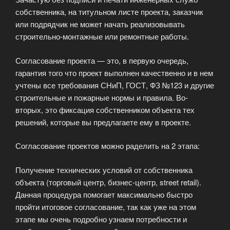
собственника, на титульном листе проекта, заказчик
или подрядчик не может начать реализовывать
строительно-монтажные или ремонтные работы.
Согласование проекта — это, в первую очередь,
гарантия того что проект выполнен качественно и в нем
учтены все требования СНиП, ГОСТ, ФЗ №123 и другие
строительные и пожарные нормы и правила. Во-
вторых, это фиксация собственником объекта тех
решений, которые вы предлагаете ему в проекте.
Согласование проектов можно раделить на 2 этапа:
Получение технических условий от собственника
объекта (торговый центр, бизнес-центр, street retail).
Данная процедура помогает максимально быстро
пройти итоговое согласование, так как уже на этом
этапе мы очень подробно узнаем потребности и