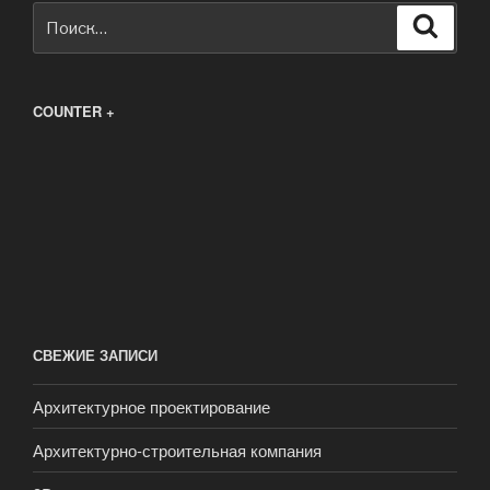
Искать:
Поиск
COUNTER +
СВЕЖИЕ ЗАПИСИ
Архитектурное проектирование
Архитектурно-строительная компания