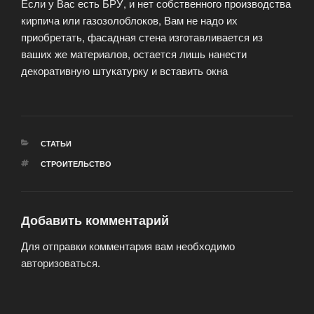
Если у Вас есть БРУ, и нет собственного производства
кирпича или газозолоблоков, Вам не надо их
приобретать, фасадная стена изготавливается из
ваших же материалов, остается лишь нанести
декоративную штукатурку и вставить окна
РУБРИКИ
СТАТЬИ
МЕТКИ
СТРОИТЕЛЬСТВО
Добавить комментарий
Для отправки комментария вам необходимо
авторизоваться
.