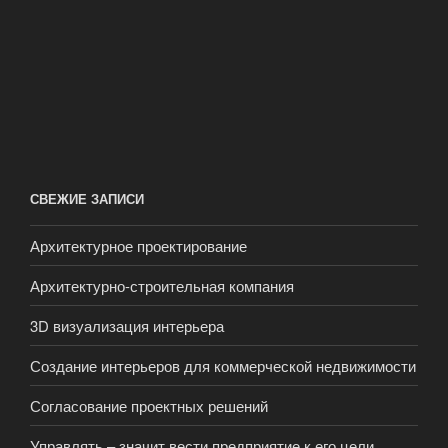
СВЕЖИЕ ЗАПИСИ
Архитектурное проектирование
Архитектурно-строительная компания
3D визуализация интерьера
Создание интерьеров для коммерческой недвижимости
Согласование проектных решений
Управлять – значит вести предприятие к его цели