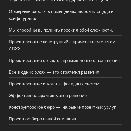
Обмерные работы в помещениях любой площади и
конфигурации
Мы способны выполнить проект любой сложности,
Проектирование конструкций с применением системы
ARXX
Проектирование объектов промышленного назначения
Все в одних руках — это стратегия развития
Проектирование и монтаж фасадных систем
Эффективное архитектурное решение
Конструкторское бюро — на рынке проектных услуг
Проектное бюро нашей компании