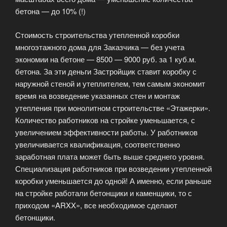
бетона — до 10% (!)
Стоимость строительства утепленной коробки
многоэтажного дома для Заказчика — без учета
экономии на бетоне — 8500 — 9000 руб. за 1 куб.м.
бетона. За эти деньги Застройщик ставит коробку с
наружной стеной и утеплителем, тем самым экономит
время на возведение указанных стен и монтаж
утепления при монолитном строительстве «Этажерки».
Количество работников на стройке уменьшается, с
увеличением эффективности работы. У работников
увеличивается квалификация, соответственно
заработная плата может быть выше среднего уровня.
Специализация работников при возведении утепленной
коробки уменьшается до одной! А именно, если раньше
на стройке работали бетонщики и каменщики, то с
приходом «ARXX», все необходимое сделают
бетонщики.