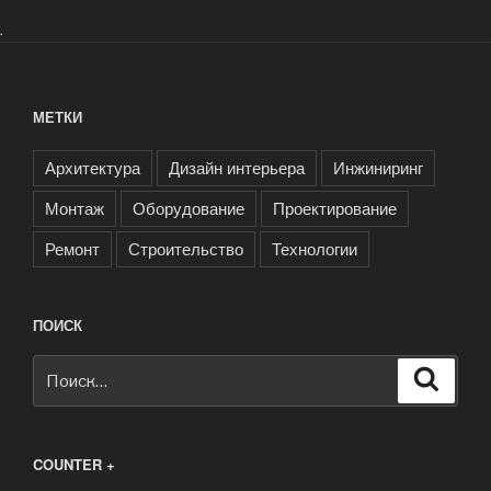
.
МЕТКИ
Архитектура
Дизайн интерьера
Инжиниринг
Монтаж
Оборудование
Проектирование
Ремонт
Строительство
Технологии
ПОИСК
Искать:
Поиск
COUNTER +