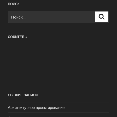
ПОИСК
Искать:
Поиск
COUNTER +
СВЕЖИЕ ЗАПИСИ
Архитектурное проектирование