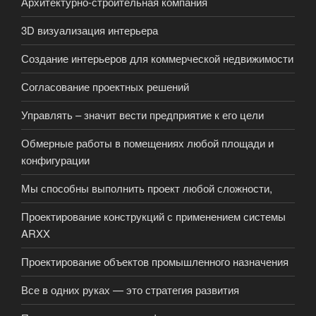
Архитектурно-строительная компания
3D визуализация интерьера
Создание интерьеров для коммерческой недвижимости
Согласование проектных решений
Управлять – значит вести предприятие к его цели
Обмерные работы в помещениях любой площади и
конфигурации
Мы способны выполнить проект любой сложности,
Проектирование конструкций с применением системы
ARXX
Проектирование объектов промышленного назначения
Все в одних руках — это стратегия развития