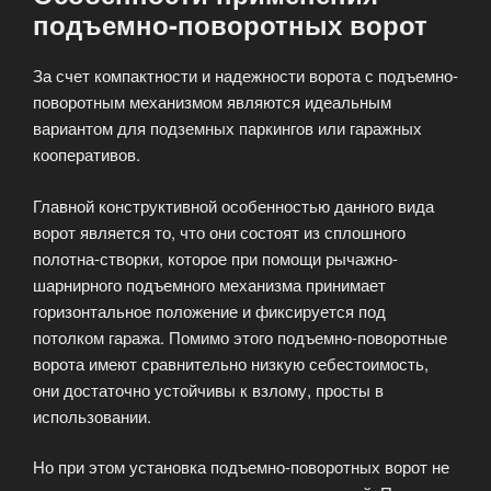
подъемно-поворотных ворот
За счет компактности и надежности ворота с подъемно-
поворотным механизмом являются идеальным
вариантом для подземных паркингов или гаражных
кооперативов.
Главной конструктивной особенностью данного вида
ворот является то, что они состоят из сплошного
полотна-створки, которое при помощи рычажно-
шарнирного подъемного механизма принимает
горизонтальное положение и фиксируется под
потолком гаража. Помимо этого подъемно-поворотные
ворота имеют сравнительно низкую себестоимость,
они достаточно устойчивы к взлому, просты в
использовании.
Но при этом установка подъемно-поворотных ворот не