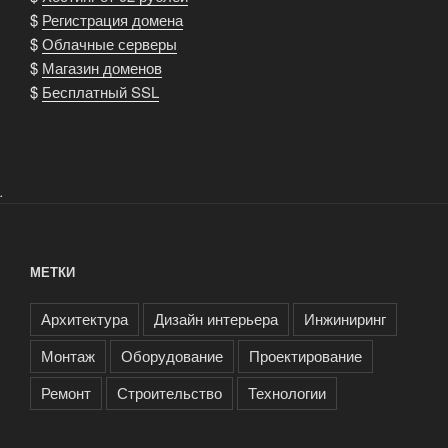
$
Регистрация домена
$
Облачные серверы
$
Магазин доменов
$
Бесплатный SSL
.
МЕТКИ
Архитектура
Дизайн интерьера
Инжиниринг
Монтаж
Оборудование
Проектирование
Ремонт
Строительство
Технологии