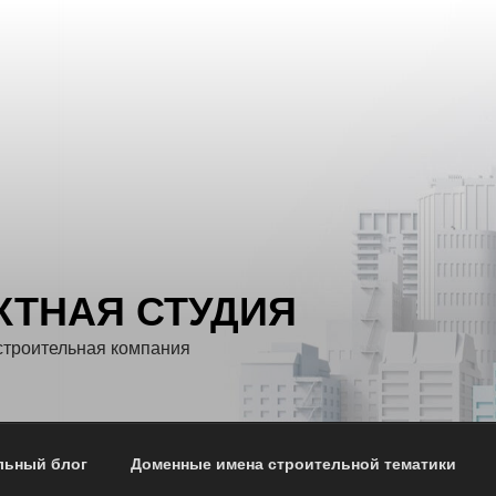
КТНАЯ СТУДИЯ
строительная компания
льный блог
Доменные имена строительной тематики