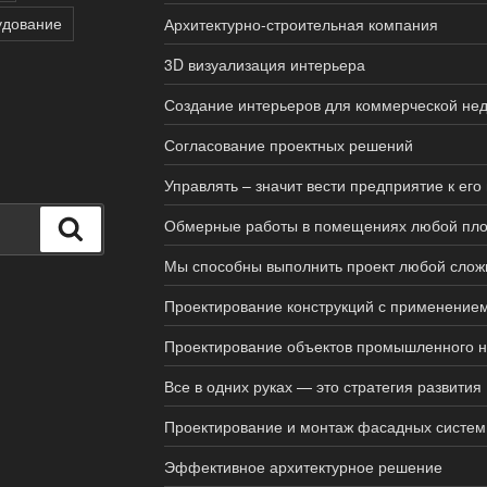
удование
Архитектурно-строительная компания
3D визуализация интерьера
Создание интерьеров для коммерческой не
Согласование проектных решений
Управлять – значит вести предприятие к его
Обмерные работы в помещениях любой пло
Поиск
Мы способны выполнить проект любой слож
Проектирование конструкций с применение
Проектирование объектов промышленного 
Все в одних руках — это стратегия развития
Проектирование и монтаж фасадных систем
Эффективное архитектурное решение