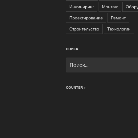
Инжиниринг
Монтаж
Обор
Проектирование
Ремонт
Строительство
Технологии
ПОИСК
Искать:
COUNTER +