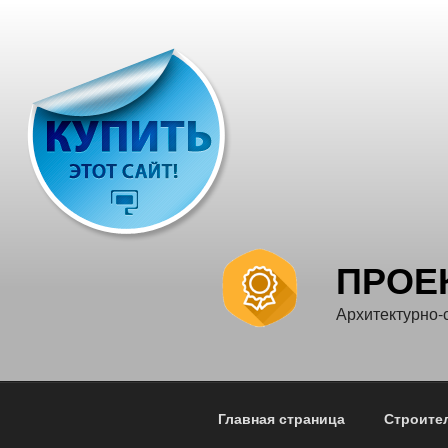
Перейти
к
содержимому
ПРОЕ
Архитектурно-
Главная страница
Строите