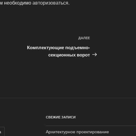
ам необходимо
авторизоваться
.
ДАЛЕЕ
Следующая
запись
Комплектующие подъемно-
секционных ворот
СВЕЖИЕ ЗАПИСИ
а
Архитектурное проектирование